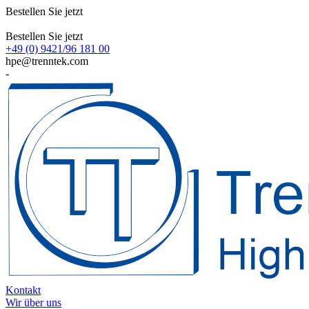
Bestellen Sie jetzt
Bestellen Sie jetzt
+49 (0) 9421/96 181 00
hpe@trenntek.com
-
Kontakt
Wir über uns