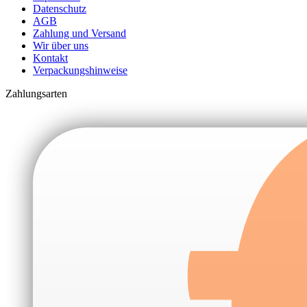
Datenschutz
AGB
Zahlung und Versand
Wir über uns
Kontakt
Verpackungshinweise
Zahlungsarten