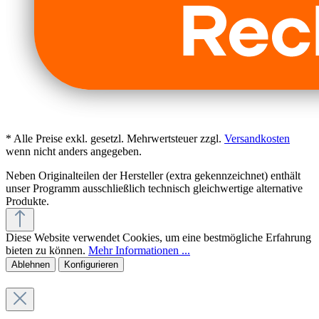
* Alle Preise exkl. gesetzl. Mehrwertsteuer zzgl.
Versandkosten
wenn nicht anders angegeben.
Neben Originalteilen der Hersteller (extra gekennzeichnet) enthält
unser Programm ausschließlich technisch gleichwertige alternative
Produkte.
Diese Website verwendet Cookies, um eine bestmögliche Erfahrung
bieten zu können.
Mehr Informationen ...
Ablehnen
Konfigurieren