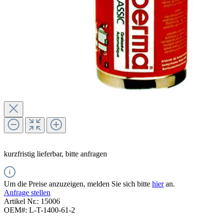
kurzfristig lieferbar, bitte anfragen
Um die Preise anzuzeigen, melden Sie sich bitte
hier
an.
Anfrage stellen
Artikel Nr.:
15006
OEM#:
L-T-1400-61-2