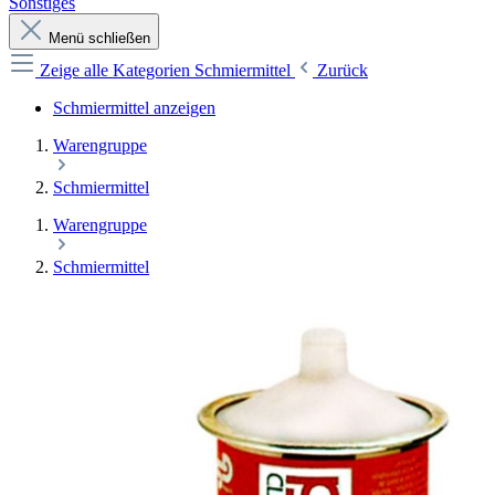
Sonstiges
Menü schließen
Zeige alle Kategorien
Schmiermittel
Zurück
Schmiermittel anzeigen
Warengruppe
Schmiermittel
Warengruppe
Schmiermittel