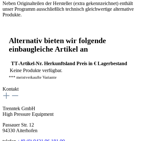
Neben Originalteilen der Hersteller (extra gekennzeichnet) enthält
unser Programm ausschließlich technisch gleichwertige alternative
Produkte.
Alternativ bieten wir folgende
einbaugleiche Artikel an
TT-Artikel-Nr.
Herkunftsland
Preis in €
Lagerbestand
Keine Produkte verfügbar.
*** meistverkaufte Variante
Kontakt
Trenntek GmbH
High Pressure Equipment
Passauer Str. 12
94330 Aiterhofen