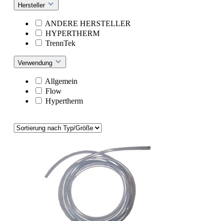
Hersteller
ANDERE HERSTELLER
HYPERTHERM
TrennTek
Verwendung
Allgemein
Flow
Hypertherm