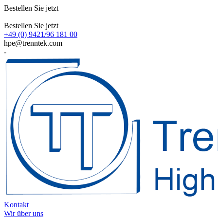
Bestellen Sie jetzt
Bestellen Sie jetzt
+49 (0) 9421/96 181 00
hpe@trenntek.com
-
Kontakt
Wir über uns