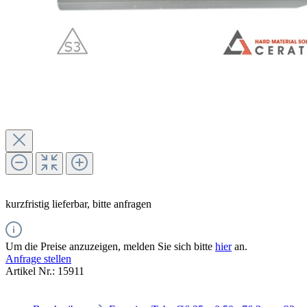
kurzfristig lieferbar, bitte anfragen
Um die Preise anzuzeigen, melden Sie sich bitte
hier
an.
Anfrage stellen
Artikel Nr.:
15911