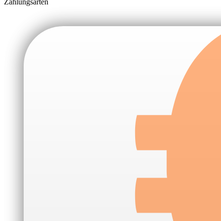
Zahlungsarten