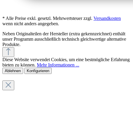
* Alle Preise exkl. gesetzl. Mehrwertsteuer zzgl.
Versandkosten
wenn nicht anders angegeben.
Neben Originalteilen der Hersteller (extra gekennzeichnet) enthält
unser Programm ausschließlich technisch gleichwertige alternative
Produkte.
Diese Website verwendet Cookies, um eine bestmögliche Erfahrung
bieten zu können.
Mehr Informationen ...
Ablehnen
Konfigurieren