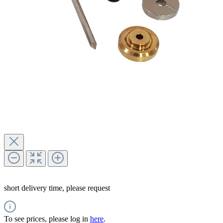
short delivery time, please request
To see prices, please log in
here
.