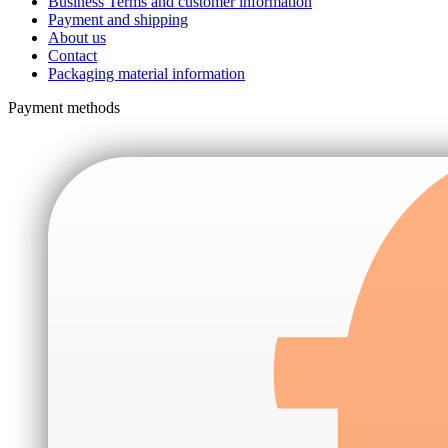
Business Terms and customer information
Payment and shipping
About us
Contact
Packaging material information
Payment methods