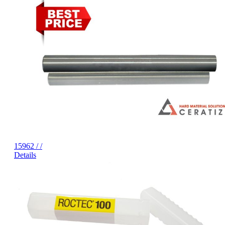
15962 / /
Details