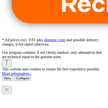
* All prices excl. VAT plus
shipping costs
and possible delivery
charges, if not stated otherwise.
Our program contains, if not clearly marked, only alternatives that
are technical equal to the genuine parts.
This website uses cookies to ensure the best experience possible.
More information...
Deny
Configure