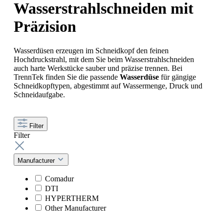
Wasserstrahlschneiden mit
Präzision
Wasserdüsen erzeugen im Schneidkopf den feinen
Hochdruckstrahl, mit dem Sie beim Wasserstrahlschneiden
auch harte Werkstücke sauber und präzise trennen. Bei
TrennTek finden Sie die passende
Wasserdüse
für gängige
Schneidkopftypen, abgestimmt auf Wassermenge, Druck und
Schneidaufgabe.
Filter
Filter
Manufacturer
Comadur
DTI
HYPERTHERM
Other Manufacturer