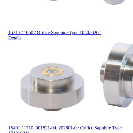
15215 / 1050 / Orifice Sapphire Type 1050/.020"
Details
15401 / 1710, 001821-04, 202601-0 / Orifice Sapphire Type