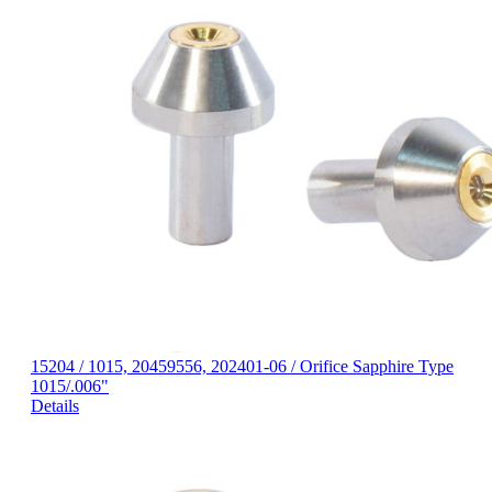
15204 / 1015, 20459556, 202401-06 / Orifice Sapphire Type
1015/.006"
Details