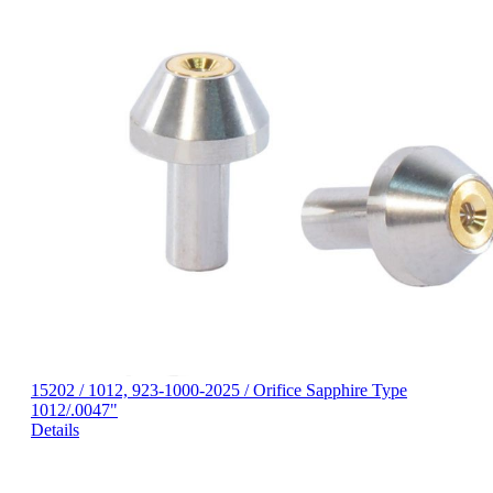
15202 / 1012, 923-1000-2025 / Orifice Sapphire Type
1012/.0047"
Details