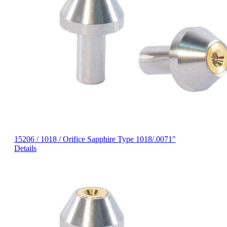
15206 / 1018 / Orifice Sapphire Type 1018/.0071"
Details